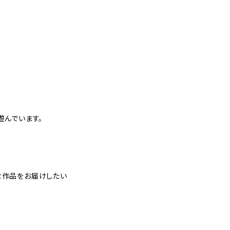
遊んでいます。
な作品をお届けしたい