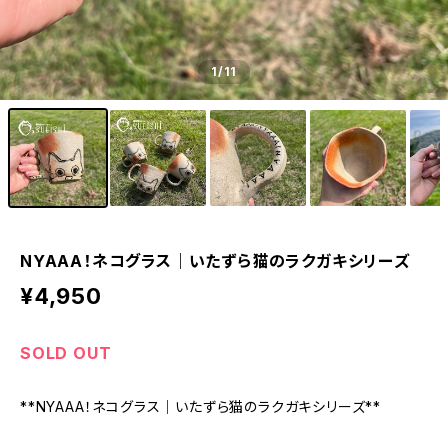
1
/11
NYAAA！ネコグラス｜いたずら猫のラクガキシリーズ
¥4,950
SOLD OUT
**NYAAA！ネコグラス｜いたずら猫のラクガキシリーズ**