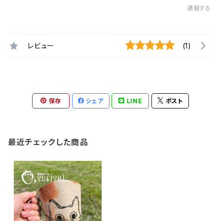
通報する
レビュー
(1)
保存
シェア
LINE
ポスト
最近チェックした商品