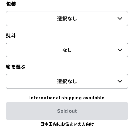
包装
選択なし
熨斗
なし
箱を選ぶ
選択なし
International shipping available
Sold out
日本国内にお住まいの方向け