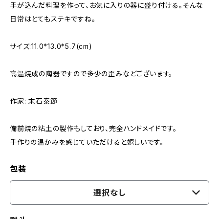
手が込んだ料理を作って、お気に入りの器に盛り付ける。そんな
日常はとてもステキですね。
サイズ:11.0*13.0*5.7(cm)
高温焼成の陶器ですので多少の歪みなどございます。
作家: 末石泰節
備前焼の粘土の製作もしており、完全ハンドメイドです。
手作りの温かみを感じていただけると嬉しいです。
包装
選択なし