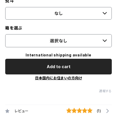
熨斗
なし
箱を選ぶ
選択なし
International shipping available
Add to cart
日本国内にお住まいの方向け
通報する
レビュー
(1)