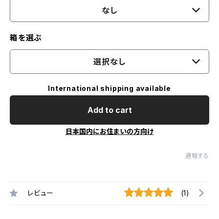
なし
箱を選ぶ
選択なし
International shipping available
Add to cart
日本国内にお住まいの方向け
通報する
レビュー
(1)