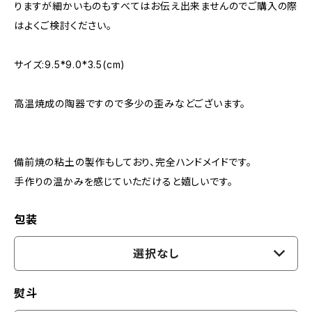
りますが細かいものもすべてはお伝え出来ませんのでご購入の際
はよくご検討ください。
サイズ:9.5*9.0*3.5(cm)
高温焼成の陶器ですので多少の歪みなどございます。
備前焼の粘土の製作もしており、完全ハンドメイドです。
手作りの温かみを感じていただけると嬉しいです。
包装
選択なし
熨斗