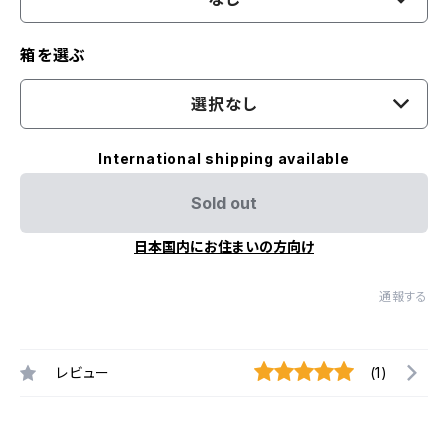
箱を選ぶ
選択なし
International shipping available
Sold out
日本国内にお住まいの方向け
通報する
レビュー
(1)