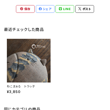
保存
シェア
LINE
ポスト
最近チェックした商品
ねこまぁる トラっ子
¥3,850
同じカテゴリの商品