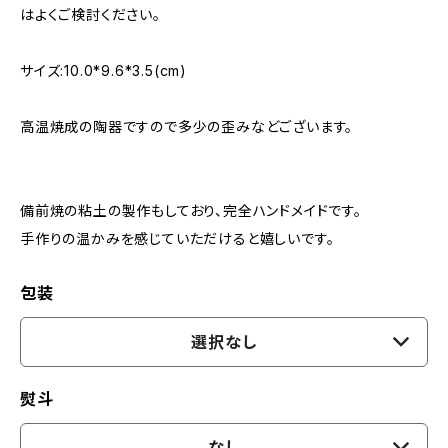
はよくご検討ください。
サイズ:10.0*9.6*3.5(cm)
高温焼成の陶器ですので多少の歪みなどございます。
備前焼の粘土の製作もしており、完全ハンドメイドです。
手作りの温かみを感じていただけると嬉しいです。
包装
選択なし
熨斗
なし