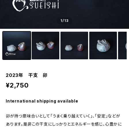
1
/13
2023年 干支 卯
¥2,750
International shipping available
卯が持つ意味合いとして「うまく乗り越えていく」、「安定」などが
あります。是非この干支にしっかりとエネルギーを感じ、心豊かに