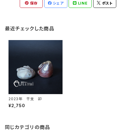
保存
シェア
LINE
ポスト
最近チェックした商品
2023年 干支 卯
¥2,750
同じカテゴリの商品