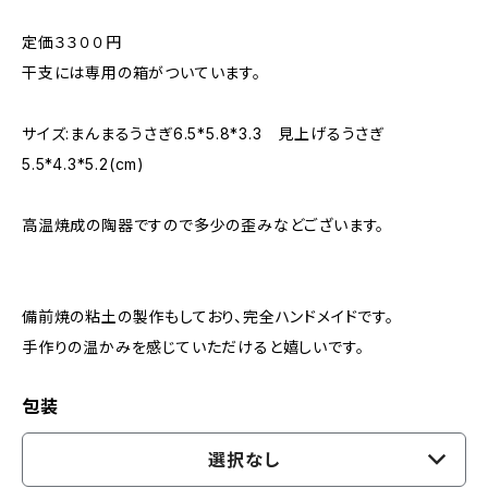
定価３３００円
干支には専用の箱がついています。
サイズ:まんまるうさぎ6.5*5.8*3.3 見上げるうさぎ
5.5*4.3*5.2(cm)
高温焼成の陶器ですので多少の歪みなどございます。
備前焼の粘土の製作もしており、完全ハンドメイドです。
手作りの温かみを感じていただけると嬉しいです。
包装
選択なし