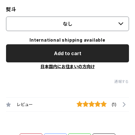
熨斗
なし
International shipping available
Add to cart
日本国内にお住まいの方向け
通報する
レビュー
(1)