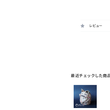
レビュー
最近チェックした商