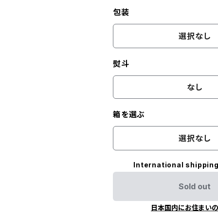
包装
選択なし
熨斗
なし
箱を選ぶ
選択なし
International shipping
Sold out
日本国内にお住まい