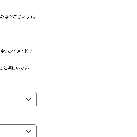
みなどございます。
全ハンドメイドで
ると嬉しいです。