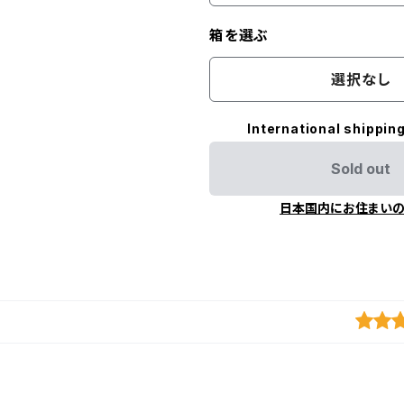
箱を選ぶ
選択なし
International shipping
Sold out
日本国内にお住まい