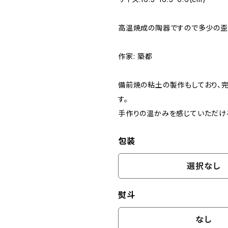
高温焼成の陶器ですので多少の歪
作家: 築都
備前焼の粘土の製作もしており、完
す。
手作りの温かみを感じていただけ
包装
選択なし
熨斗
なし