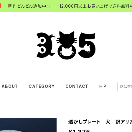
新作どんどん追加中！！ 12,000円以上お買い上げで送料無料中
ABOUT
CATEGORY
CONTACT
ＨＰ
透かしプレート 犬 訳アリ