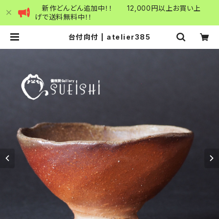
新作どんどん追加中！！ 12,000円以上お買い上
げで送料無料中！！
台付向付 | atelier385