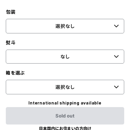
包装
選択なし
熨斗
なし
箱を選ぶ
選択なし
International shipping available
Sold out
日本国内にお住まいの方向け