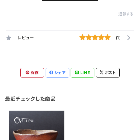
通報する
レビュー
(1)
保存
シェア
LINE
ポスト
最近チェックした商品